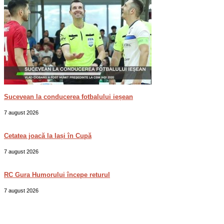
Sucevean la conducerea fotbalului ieșean
7 august 2026
Cetatea joacă la Iași în Cupă
7 august 2026
RC Gura Humorului începe returul
7 august 2026