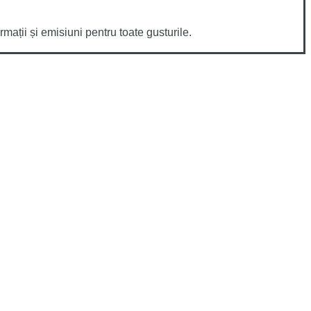
mații și emisiuni pentru toate gusturile.