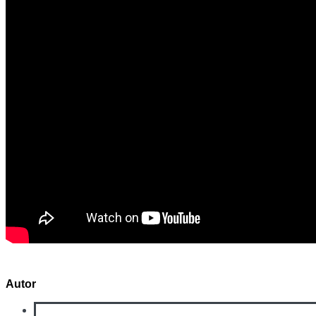
Autor