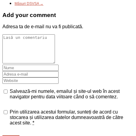
Măsuri DSVSA →
Add your comment
Adresa ta de e-mail nu va fi publicată.
Salvează-mi numele, emailul și site-ul web în acest
navigator pentru data viitoare când o să comentez.
Prin utilizarea acestui formular, sunteți de acord cu
stocarea și utilizarea datelor dumneavoastră de către
acest site.
*