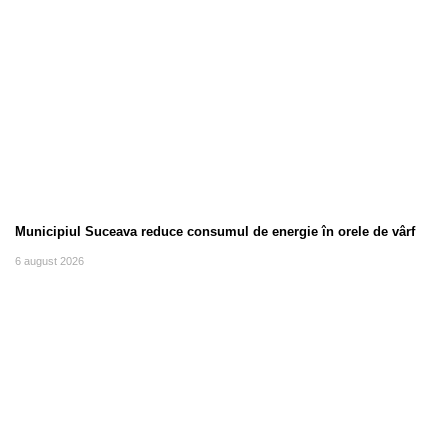
Municipiul Suceava reduce consumul de energie în orele de vârf
6 august 2026