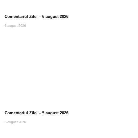
Comentariul Zilei – 6 august 2026
6 august 2026
Comentariul Zilei – 5 august 2026
6 august 2026