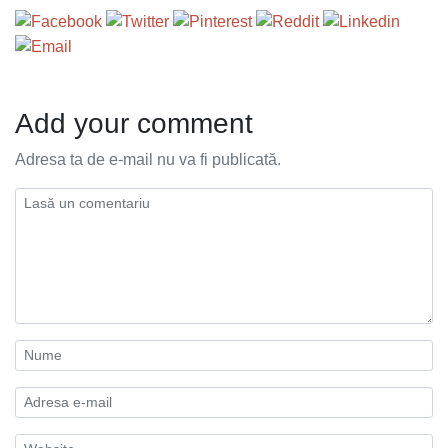
Add your comment
Adresa ta de e-mail nu va fi publicată.