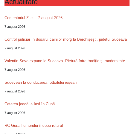
Actualitate
Comentariul Zilei – 7 august 2026
7 august 2026
Control judiciar în dosarul câinilor morți la Berchișești, județul Suceava
7 august 2026
Valentin Sava expune la Suceava. Pictură între tradiție și modernitate
7 august 2026
Sucevean la conducerea fotbalului ieșean
7 august 2026
Cetatea joacă la Iași în Cupă
7 august 2026
RC Gura Humorului începe returul