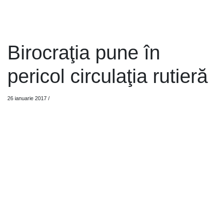
Birocraţia pune în
pericol circulaţia rutieră
26 ianuarie 2017
/