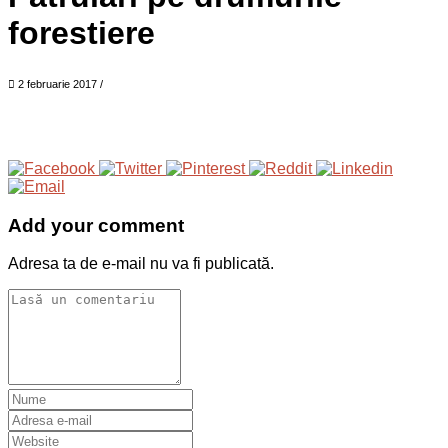
forestiere
2 februarie 2017
/
Add your comment
Adresa ta de e-mail nu va fi publicată.