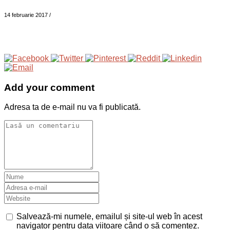
14 februarie 2017
/
Add your comment
Adresa ta de e-mail nu va fi publicată.
Salvează-mi numele, emailul și site-ul web în acest
navigator pentru data viitoare când o să comentez.