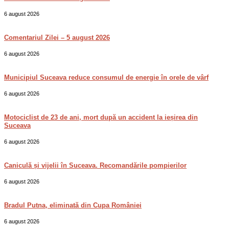
6 august 2026
Comentariul Zilei – 5 august 2026
6 august 2026
Municipiul Suceava reduce consumul de energie în orele de vârf
6 august 2026
Motociclist de 23 de ani, mort după un accident la ieșirea din
Suceava
6 august 2026
Caniculă și vijelii în Suceava. Recomandările pompierilor
6 august 2026
Bradul Putna, eliminată din Cupa României
6 august 2026