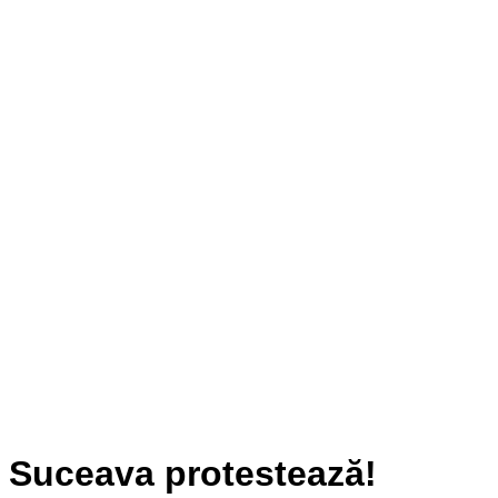
Suceava protestează!