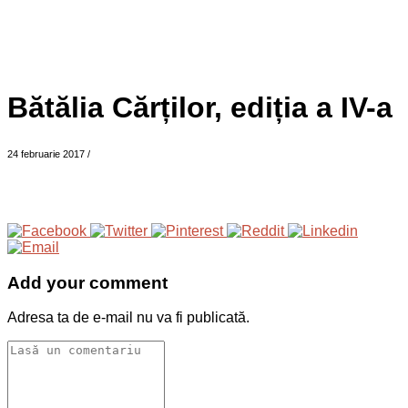
Bătălia Cărților, ediția a IV-a
24 februarie 2017
/
Add your comment
Adresa ta de e-mail nu va fi publicată.