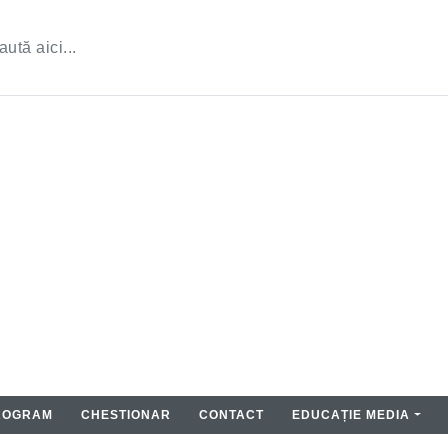
ROGRAM
CHESTIONAR
CONTACT
EDUCAȚIE MEDIA