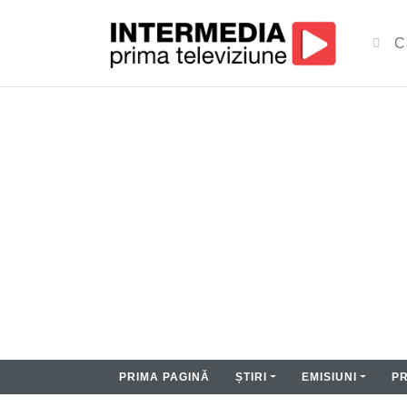
PRIMA PAGINĂ
ȘTIRI
EMISIUNI
P