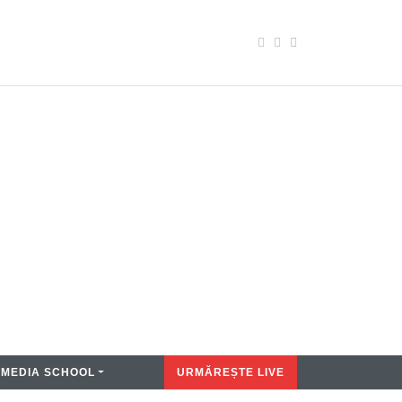
MEDIA SCHOOL
URMĂREȘTE LIVE