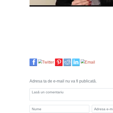
Adresa ta de e-mail nu va fi publicată.