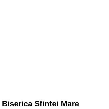
Biserica Sfintei Mare