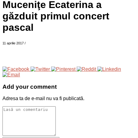
Muceniţe Ecaterina a
găzduit primul concert
pascal
11 aprilie 2017
/
Add your comment
Adresa ta de e-mail nu va fi publicată.