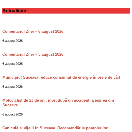
Actualitate
Comentariul Zilei – 6 august 2026
6 august 2026
Comentariul Zilei – 5 august 2026
6 august 2026
Municipiul Suceava reduce consumul de energie în orele de vârf
6 august 2026
Motociclist de 23 de ani, mort după un accident la ieșirea din
Suceava
6 august 2026
Caniculă și vijelii în Suceava. Recomandările pompierilor