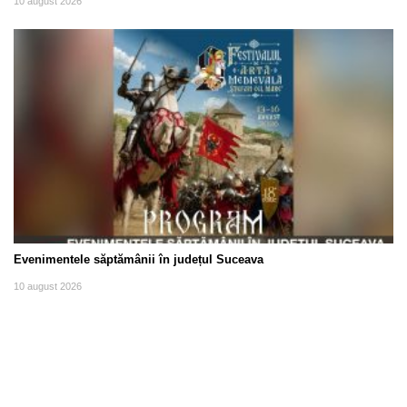
10 august 2026
Evenimentele săptămânii în județul Suceava
10 august 2026