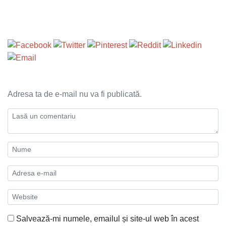
Adresa ta de e-mail nu va fi publicată.
Salvează-mi numele, emailul și site-ul web în acest