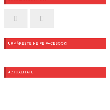
URMĂREȘTE-NE PE FACEBOOK!
ACTUALITATE