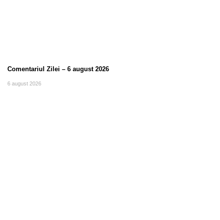
Comentariul Zilei – 6 august 2026
6 august 2026