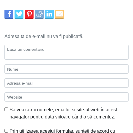
Adresa ta de e-mail nu va fi publicată.
Salvează-mi numele, emailul și site-ul web în acest
navigator pentru data viitoare când o să comentez.
Prin utilizarea acestui formular, sunteți de acord cu