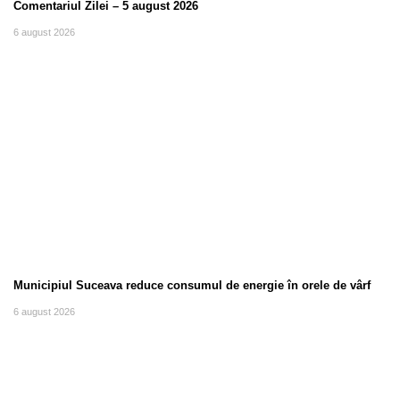
Comentariul Zilei – 5 august 2026
6 august 2026
Municipiul Suceava reduce consumul de energie în orele de vârf
6 august 2026