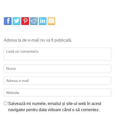
Adresa ta de e-mail nu va fi publicată.
Salvează-mi numele, emailul și site-ul web în acest
navigator pentru data viitoare când o să comentez.