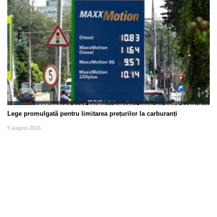
Lege promulgată pentru limitarea prețurilor la carburanți
5 august 2026