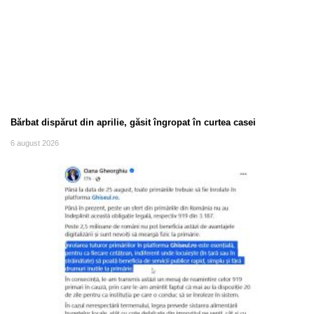
Bărbat dispărut din aprilie, găsit îngropat în curtea casei
6 august 2026