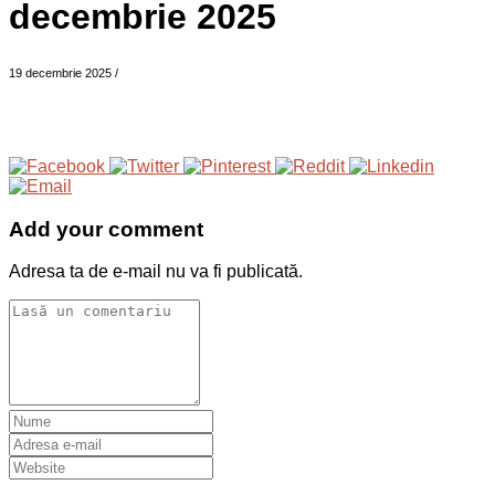
decembrie 2025
19 decembrie 2025
/
Add your comment
Adresa ta de e-mail nu va fi publicată.