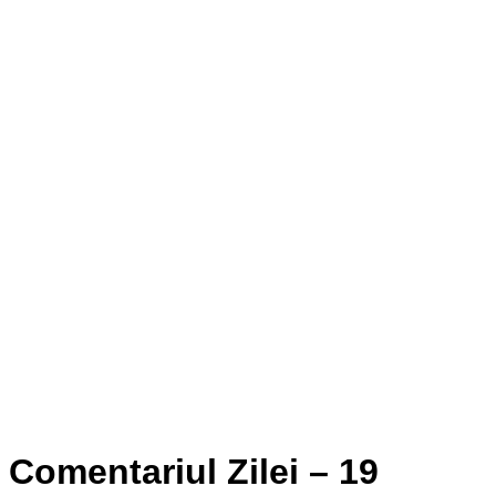
Comentariul Zilei – 19