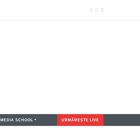
MEDIA SCHOOL
URMĂREȘTE LIVE