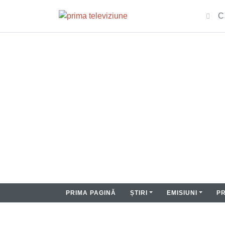
PRIMA PAGINĂ
ȘTIRI
EMISIUNI
P