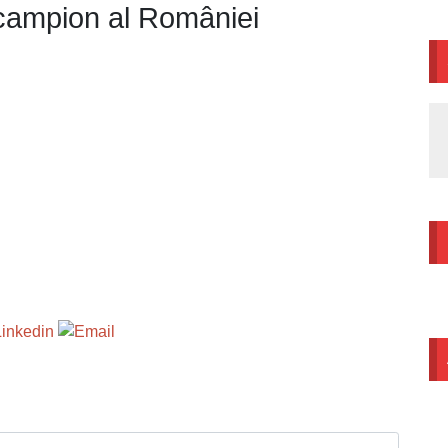
 campion al României