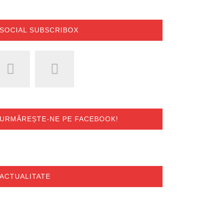
SOCIAL SUBSCRIBOX
URMĂREȘTE-NE PE FACEBOOK!
ACTUALITATE