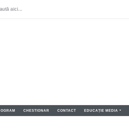
ROGRAM
CHESTIONAR
CONTACT
EDUCAȚIE MEDIA