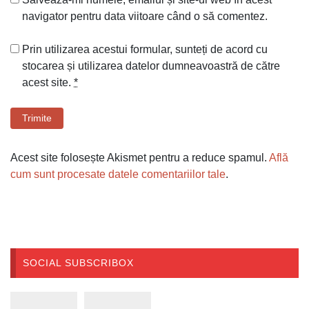
navigator pentru data viitoare când o să comentez.
Prin utilizarea acestui formular, sunteți de acord cu
stocarea și utilizarea datelor dumneavoastră de către
acest site.
*
Trimite
Acest site folosește Akismet pentru a reduce spamul.
Află
cum sunt procesate datele comentariilor tale
.
SOCIAL SUBSCRIBOX