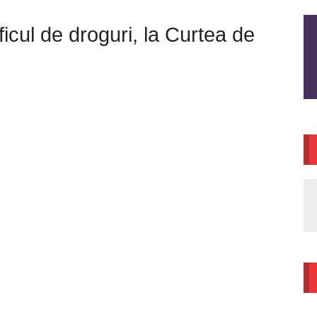
icul de droguri, la Curtea de