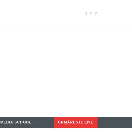
MEDIA SCHOOL
URMĂREȘTE LIVE