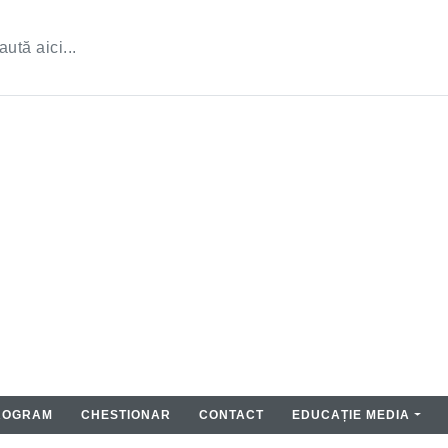
ROGRAM
CHESTIONAR
CONTACT
EDUCAȚIE MEDIA