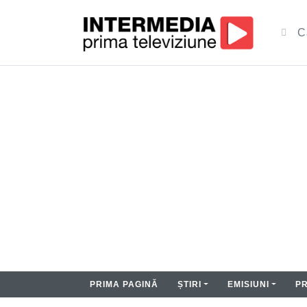
PRIMA PAGINĂ
ȘTIRI
EMISIUNI
P