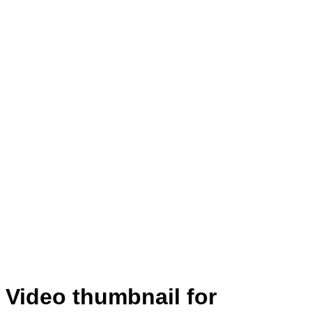
Video thumbnail for