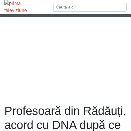
Profesoară din Rădăuți,
acord cu DNA după ce