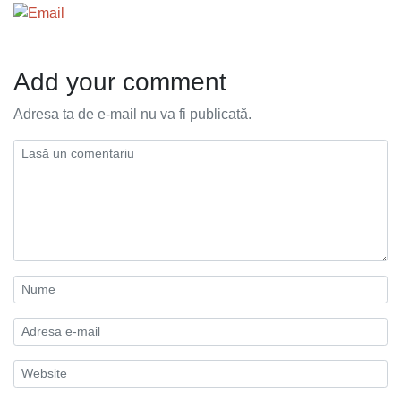
Add your comment
Adresa ta de e-mail nu va fi publicată.