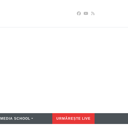
MEDIA SCHOOL
URMĂREȘTE LIVE