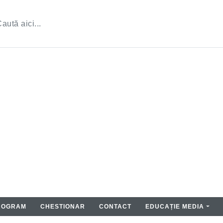
ROGRAM
CHESTIONAR
CONTACT
EDUCAȚIE MEDIA