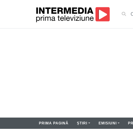
PRIMA PAGINĂ
ȘTIRI
EMISIUNI
P