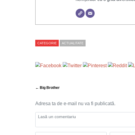
CATEGORIE
ACTUALITATE
← Big Brother
Adresa ta de e-mail nu va fi publicată.