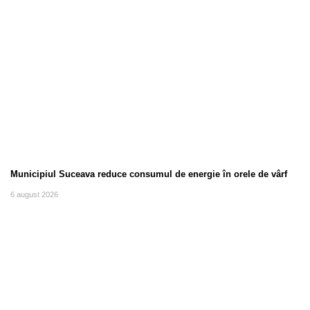
Municipiul Suceava reduce consumul de energie în orele de vârf
6 august 2026