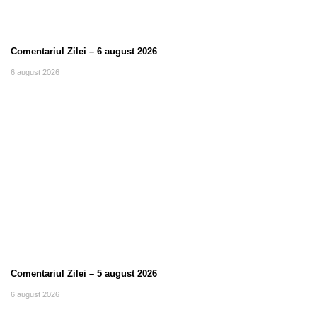
Comentariul Zilei – 6 august 2026
6 august 2026
Comentariul Zilei – 5 august 2026
6 august 2026