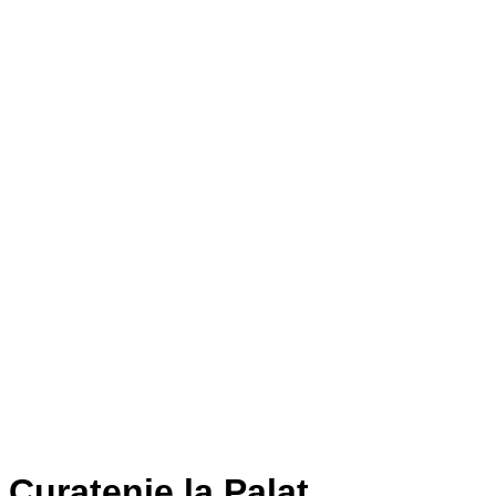
Curatenie la Palat