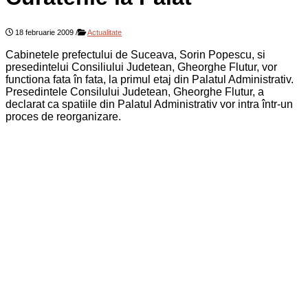
18 februarie 2009
/
Actualitate
Cabinetele prefectului de Suceava, Sorin Popescu, si
presedintelui Consiliului Judetean, Gheorghe Flutur, vor
functiona fata în fata, la primul etaj din Palatul Administrativ.
Presedintele Consilului Judetean, Gheorghe Flutur, a
declarat ca spatiile din Palatul Administrativ vor intra într-un
proces de reorganizare.