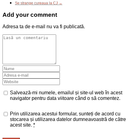
Se strange cureaua la CJ →
Add your comment
Adresa ta de e-mail nu va fi publicată.
Salvează-mi numele, emailul și site-ul web în acest
navigator pentru data viitoare când o să comentez.
Prin utilizarea acestui formular, sunteți de acord cu
stocarea și utilizarea datelor dumneavoastră de către
acest site.
*