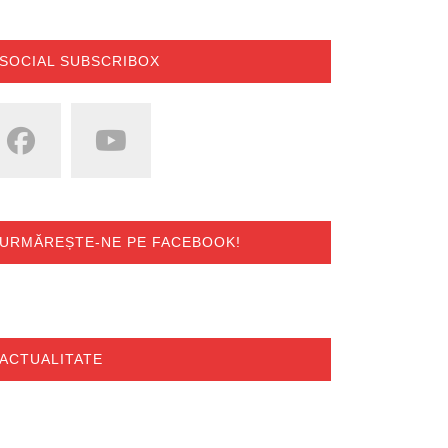
SOCIAL SUBSCRIBOX
URMĂREȘTE-NE PE FACEBOOK!
ACTUALITATE