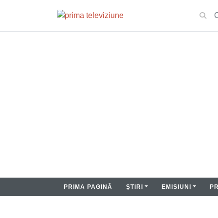
PRIMA PAGINĂ
ȘTIRI
EMISIUNI
P