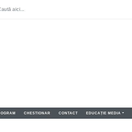
ROGRAM
CHESTIONAR
CONTACT
EDUCAȚIE MEDIA