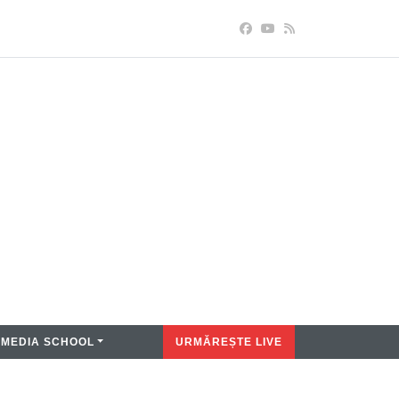
MEDIA SCHOOL
URMĂREȘTE LIVE