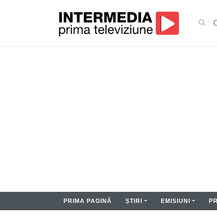
PRIMA PAGINĂ
ȘTIRI
EMISIUNI
P