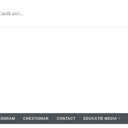
ROGRAM
CHESTIONAR
CONTACT
EDUCAȚIE MEDIA