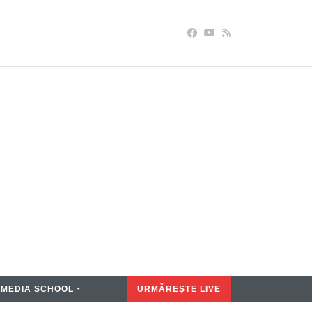
MEDIA SCHOOL
URMĂREȘTE LIVE