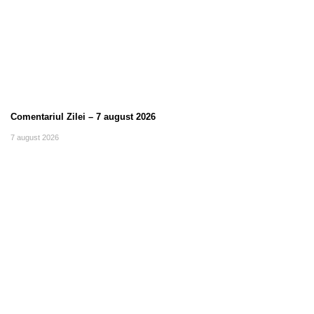
Comentariul Zilei – 7 august 2026
7 august 2026