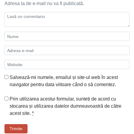
Adresa ta de e-mail nu va fi publicată.
Salvează-mi numele, emailul și site-ul web în acest
navigator pentru data viitoare când o să comentez.
Prin utilizarea acestui formular, sunteți de acord cu
stocarea și utilizarea datelor dumneavoastră de către
acest site.
*
Trimite