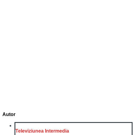
Autor
Televiziunea Intermedia