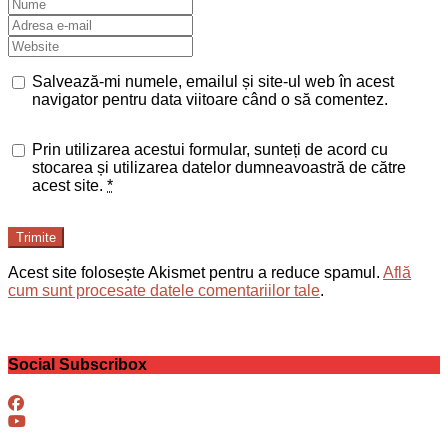
Salvează-mi numele, emailul și site-ul web în acest
navigator pentru data viitoare când o să comentez.
Prin utilizarea acestui formular, sunteți de acord cu
stocarea și utilizarea datelor dumneavoastră de către
acest site.
*
Trimite
Acest site folosește Akismet pentru a reduce spamul.
Află
cum sunt procesate datele comentariilor tale
.
Social Subscribox