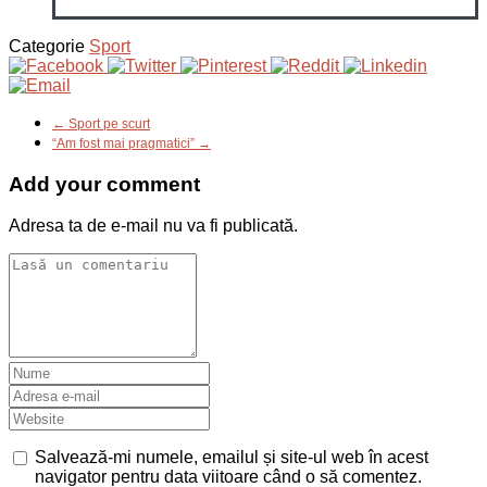
Categorie
Sport
← Sport pe scurt
“Am fost mai pragmatici” →
Add your comment
Adresa ta de e-mail nu va fi publicată.
Salvează-mi numele, emailul și site-ul web în acest
navigator pentru data viitoare când o să comentez.