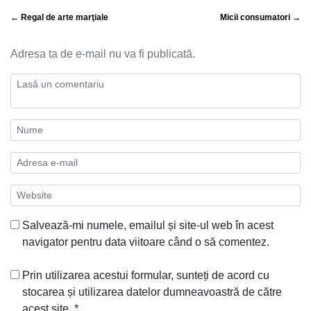
← Regal de arte marţiale
Micii consumatori →
Adresa ta de e-mail nu va fi publicată.
Salvează-mi numele, emailul și site-ul web în acest
navigator pentru data viitoare când o să comentez.
Prin utilizarea acestui formular, sunteți de acord cu
stocarea și utilizarea datelor dumneavoastră de către
acest site.
*