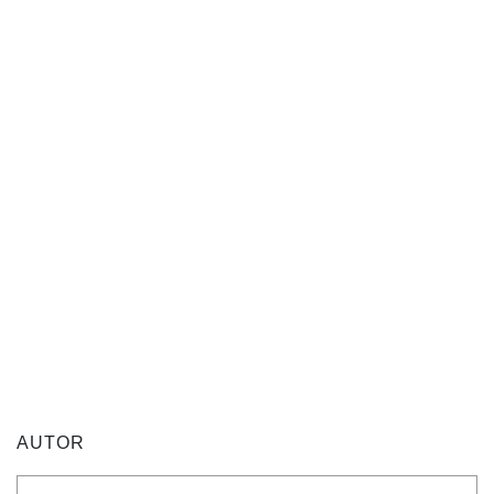
AUTOR