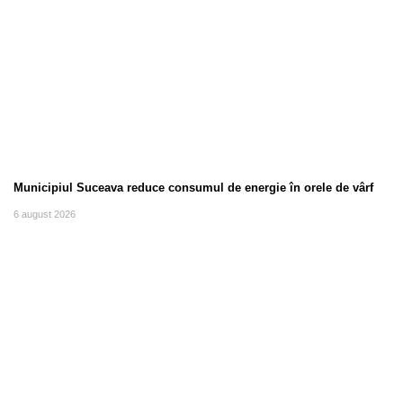
Municipiul Suceava reduce consumul de energie în orele de vârf
6 august 2026