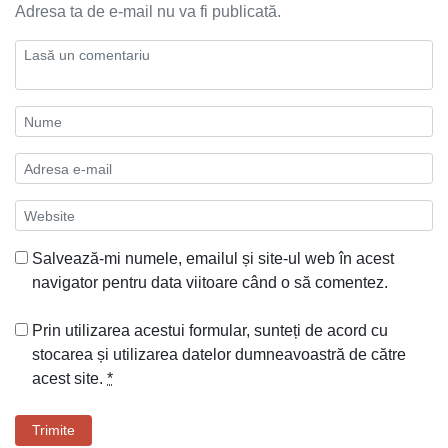
Adresa ta de e-mail nu va fi publicată.
Salvează-mi numele, emailul și site-ul web în acest
navigator pentru data viitoare când o să comentez.
Prin utilizarea acestui formular, sunteți de acord cu
stocarea și utilizarea datelor dumneavoastră de către
acest site.
*
Trimite