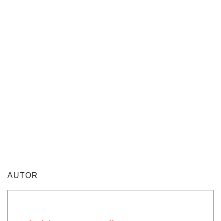
AUTOR