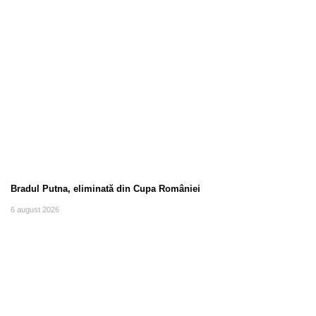
Bradul Putna, eliminată din Cupa României
6 august 2026