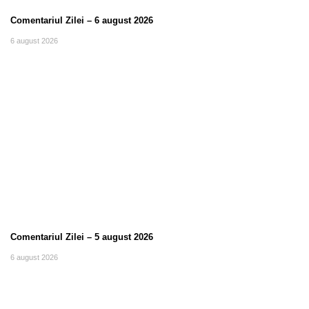
Comentariul Zilei – 6 august 2026
6 august 2026
Comentariul Zilei – 5 august 2026
6 august 2026