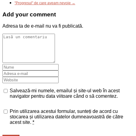
"Progresul" de care aveam nevoie →
Add your comment
Adresa ta de e-mail nu va fi publicată.
Salvează-mi numele, emailul și site-ul web în acest
navigator pentru data viitoare când o să comentez.
Prin utilizarea acestui formular, sunteți de acord cu
stocarea și utilizarea datelor dumneavoastră de către
acest site.
*