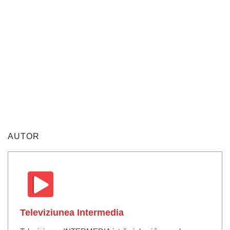
AUTOR
Televiziunea Intermedia