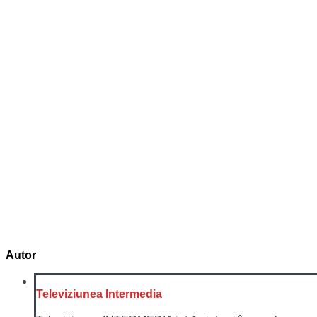
Autor
Televiziunea Intermedia