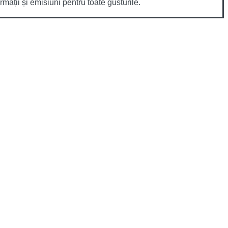
mații și emisiuni pentru toate gusturile.