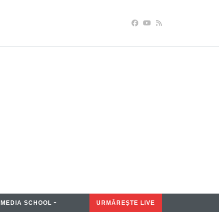
MEDIA SCHOOL
URMĂREȘTE LIVE