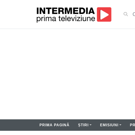
PRIMA PAGINĂ
ȘTIRI
EMISIUNI
P