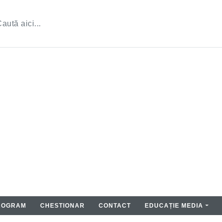
ROGRAM
CHESTIONAR
CONTACT
EDUCAȚIE MEDIA