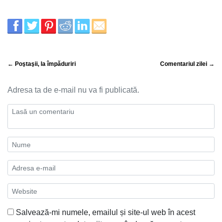
← Poştaşii, la împăduriri
Comentariul zilei →
Adresa ta de e-mail nu va fi publicată.
Salvează-mi numele, emailul și site-ul web în acest