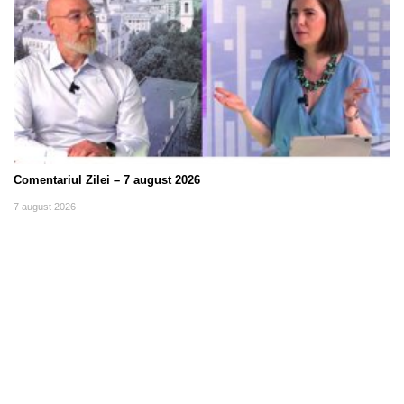
Comentariul Zilei – 7 august 2026
7 august 2026