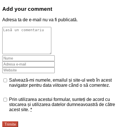
Add your comment
Adresa ta de e-mail nu va fi publicată.
Salvează-mi numele, emailul și site-ul web în acest
navigator pentru data viitoare când o să comentez.
Prin utilizarea acestui formular, sunteți de acord cu
stocarea și utilizarea datelor dumneavoastră de către
acest site.
*
Trimite