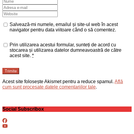
Salvează-mi numele, emailul și site-ul web în acest
navigator pentru data viitoare când o să comentez.
Prin utilizarea acestui formular, sunteți de acord cu
stocarea și utilizarea datelor dumneavoastră de către
acest site.
*
Trimite
Acest site folosește Akismet pentru a reduce spamul.
Află
cum sunt procesate datele comentariilor tale
.
Social Subscribox