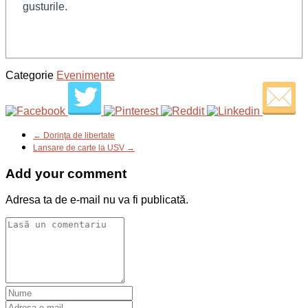
gusturile.
Categorie
Evenimente
← Dorinţa de libertate
Lansare de carte la USV →
Add your comment
Adresa ta de e-mail nu va fi publicată.