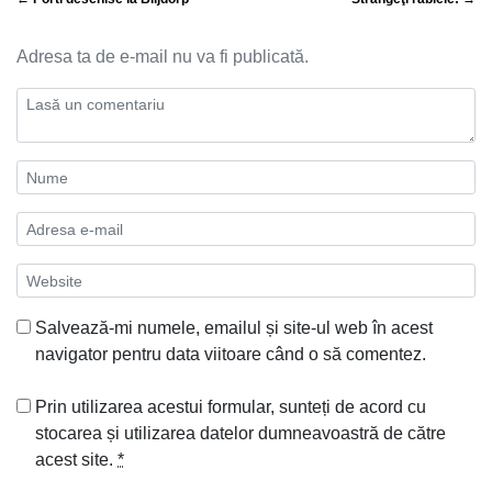
Adresa ta de e-mail nu va fi publicată.
Salvează-mi numele, emailul și site-ul web în acest
navigator pentru data viitoare când o să comentez.
Prin utilizarea acestui formular, sunteți de acord cu
stocarea și utilizarea datelor dumneavoastră de către
acest site.
*