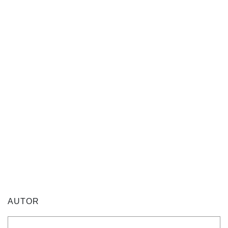
AUTOR