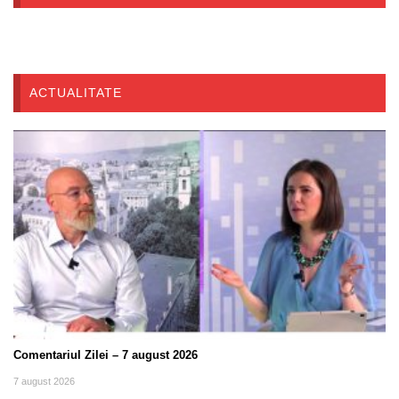
ACTUALITATE
Comentariul Zilei – 7 august 2026
7 august 2026