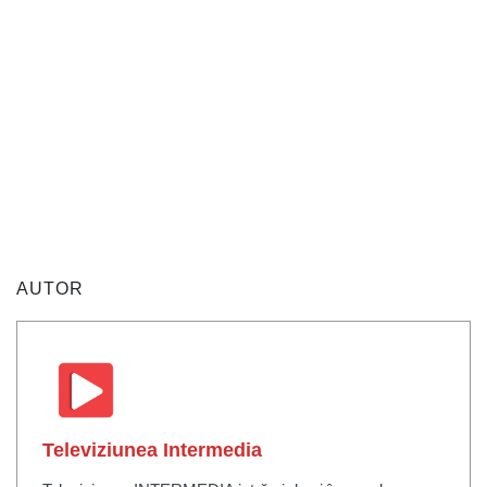
AUTOR
Televiziunea Intermedia