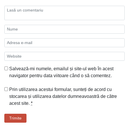
Salvează-mi numele, emailul și site-ul web în acest
navigator pentru data viitoare când o să comentez.
Prin utilizarea acestui formular, sunteți de acord cu
stocarea și utilizarea datelor dumneavoastră de către
acest site.
*
Trimite