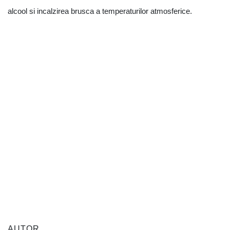
alcool si incalzirea brusca a temperaturilor atmosferice.
AUTOR