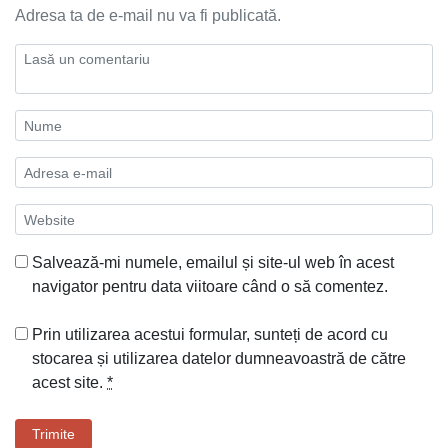
Adresa ta de e-mail nu va fi publicată.
Salvează-mi numele, emailul și site-ul web în acest
navigator pentru data viitoare când o să comentez.
Prin utilizarea acestui formular, sunteți de acord cu
stocarea și utilizarea datelor dumneavoastră de către
acest site.
*
Trimite