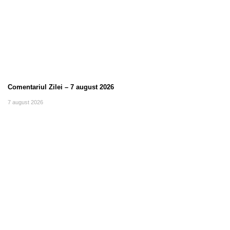
Comentariul Zilei – 7 august 2026
7 august 2026