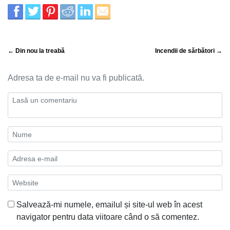
← Din nou la treabă
Incendii de sărbători →
Adresa ta de e-mail nu va fi publicată.
Salvează-mi numele, emailul și site-ul web în acest
navigator pentru data viitoare când o să comentez.