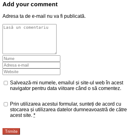
Add your comment
Adresa ta de e-mail nu va fi publicată.
Salvează-mi numele, emailul și site-ul web în acest
navigator pentru data viitoare când o să comentez.
Prin utilizarea acestui formular, sunteți de acord cu
stocarea și utilizarea datelor dumneavoastră de către
acest site.
*
Trimite