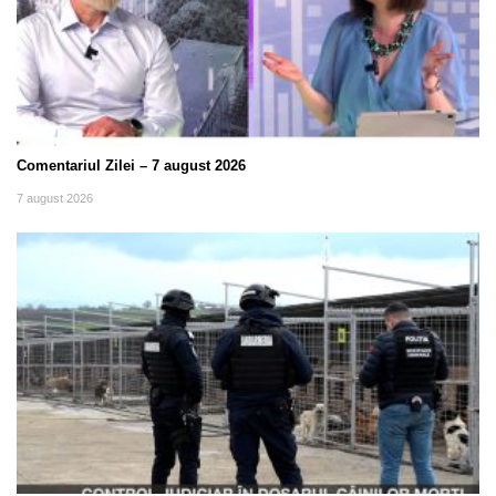
Comentariul Zilei – 7 august 2026
7 august 2026