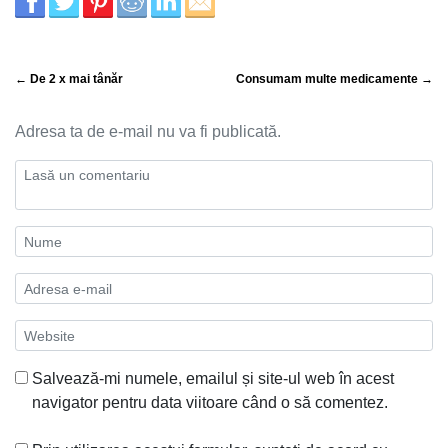
← De 2 x mai tânăr
Consumam multe medicamente →
Adresa ta de e-mail nu va fi publicată.
Salvează-mi numele, emailul și site-ul web în acest
navigator pentru data viitoare când o să comentez.