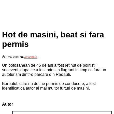
Hot de masini, beat si fara
permis
8 mai 2009
/
Actualitate
Un botosanean de 45 de ani a fost retinut de politistii
suceveni, dupa ce a fost prins in flagrant in timp ce fura un
autoturism dintr-o parcare din Radauti.
Barbatul, care nu detine permis de conducere, a fost
identificat ca autor al mai multor furturi de masini.
Autor