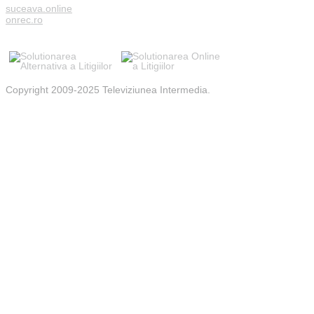
suceava.online
onrec.ro
Copyright 2009-2025 Televiziunea Intermedia.