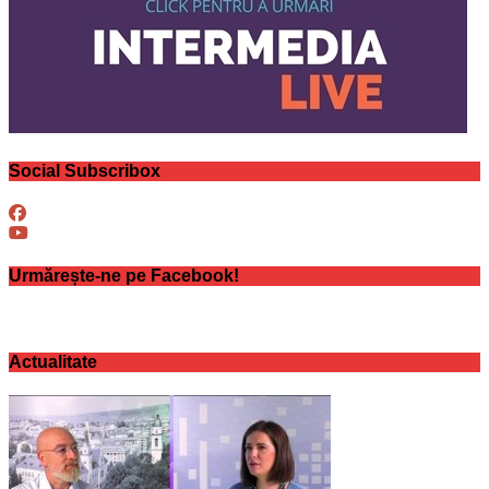
Social Subscribox
Urmărește-ne pe Facebook!
Actualitate