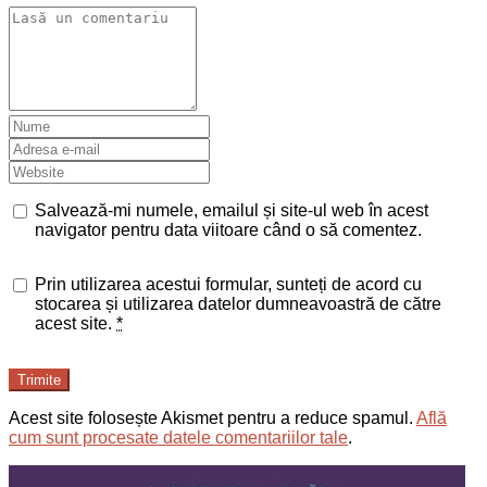
Salvează-mi numele, emailul și site-ul web în acest
navigator pentru data viitoare când o să comentez.
Prin utilizarea acestui formular, sunteți de acord cu
stocarea și utilizarea datelor dumneavoastră de către
acest site.
*
Trimite
Acest site folosește Akismet pentru a reduce spamul.
Află
cum sunt procesate datele comentariilor tale
.