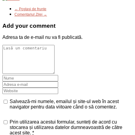
← Poştaşi de frunte
Comentariul Zilei →
Add your comment
Adresa ta de e-mail nu va fi publicată.
Salvează-mi numele, emailul și site-ul web în acest
navigator pentru data viitoare când o să comentez.
Prin utilizarea acestui formular, sunteți de acord cu
stocarea și utilizarea datelor dumneavoastră de către
acest site.
*