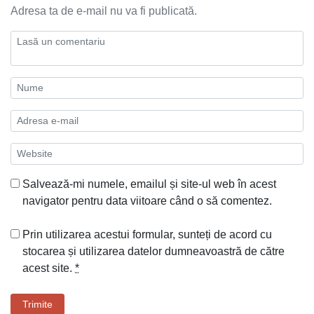
Adresa ta de e-mail nu va fi publicată.
Salvează-mi numele, emailul și site-ul web în acest
navigator pentru data viitoare când o să comentez.
Prin utilizarea acestui formular, sunteți de acord cu
stocarea și utilizarea datelor dumneavoastră de către
acest site.
*
Trimite