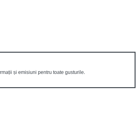
mații și emisiuni pentru toate gusturile.