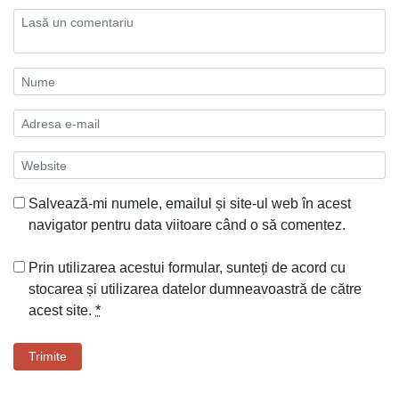
Salvează-mi numele, emailul și site-ul web în acest
navigator pentru data viitoare când o să comentez.
Prin utilizarea acestui formular, sunteți de acord cu
stocarea și utilizarea datelor dumneavoastră de către
acest site.
*
Trimite