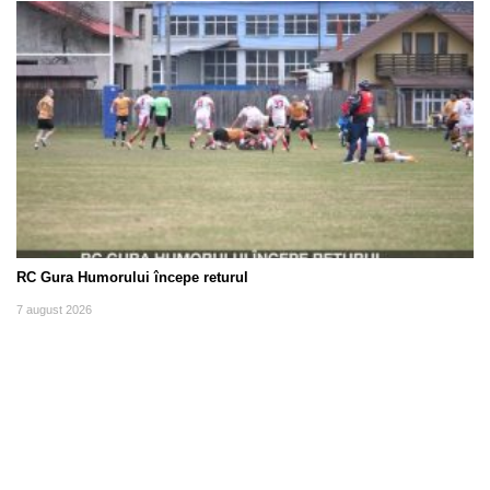
RC Gura Humorului începe returul
7 august 2026