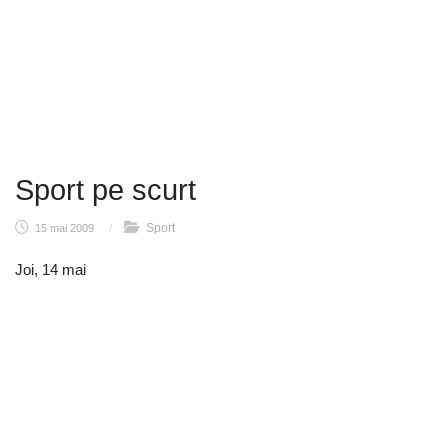
Sport pe scurt
Sport
15 mai 2009
/
Joi, 14 mai