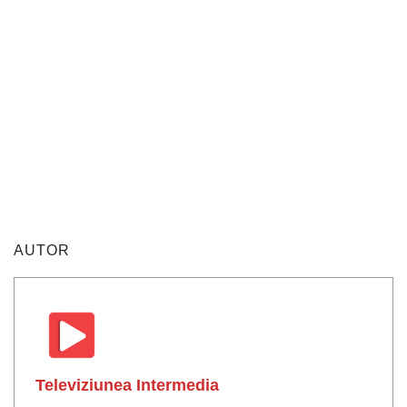
AUTOR
Televiziunea Intermedia