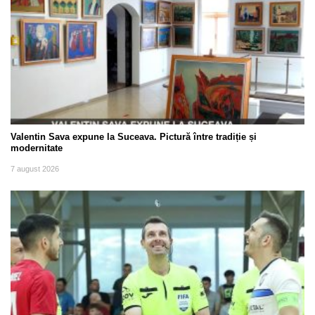
Valentin Sava expune la Suceava. Pictură între tradiție și
modernitate
7 august 2026