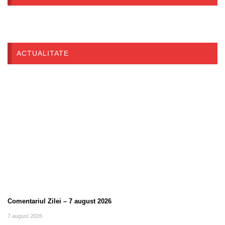
ACTUALITATE
Comentariul Zilei – 7 august 2026
7 august 2026