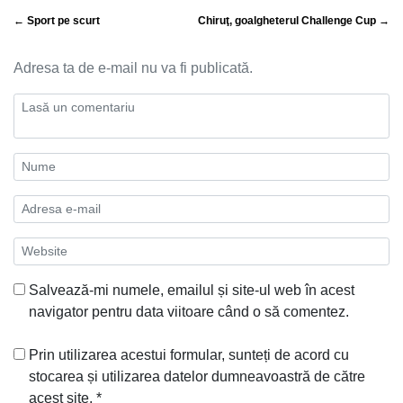
← Sport pe scurt
Chiruţ, goalgheterul Challenge Cup →
Adresa ta de e-mail nu va fi publicată.
Salvează-mi numele, emailul și site-ul web în acest
navigator pentru data viitoare când o să comentez.
Prin utilizarea acestui formular, sunteți de acord cu
stocarea și utilizarea datelor dumneavoastră de către
acest site.
*