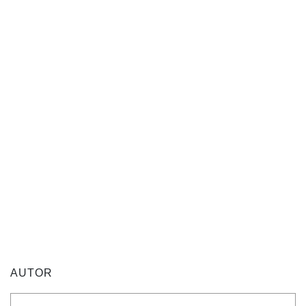
AUTOR