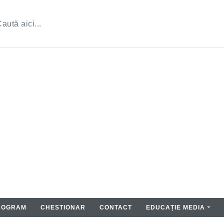
ROGRAM
CHESTIONAR
CONTACT
EDUCAȚIE MEDIA