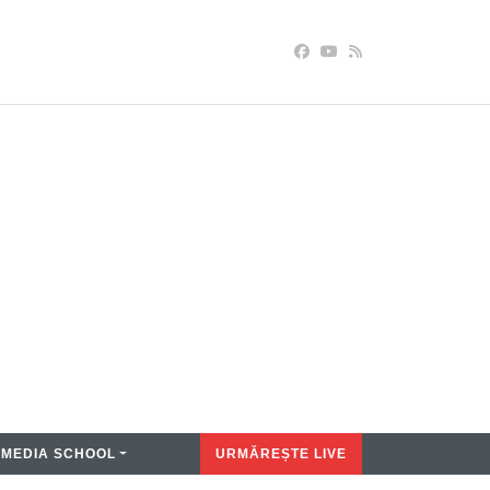
MEDIA SCHOOL
URMĂREȘTE LIVE