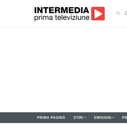
PRIMA PAGINĂ
ȘTIRI
EMISIUNI
P