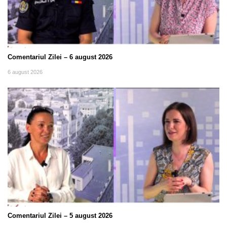
Comentariul Zilei – 6 august 2026
6 august 2026
Comentariul Zilei – 5 august 2026