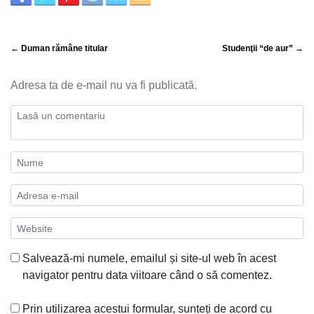
← Duman rămâne titular
Studenţii “de aur” →
Adresa ta de e-mail nu va fi publicată.
Salvează-mi numele, emailul și site-ul web în acest
navigator pentru data viitoare când o să comentez.
Prin utilizarea acestui formular, sunteți de acord cu