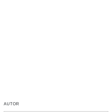
AUTOR